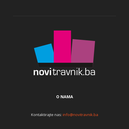
O NAMA
Kontaktirajte nas:
info@novitravnik.ba