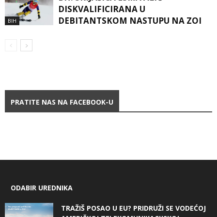
DISKVALIFICIRANA U
DEBITANTSKOM NASTUPU NA ZOI
BIH
PRATITE NAS NA FACEBOOK-U
ODABIR UREDNIKA
TRAŽIŠ POSAO U EU? PRIDRUŽI SE VODEĆOJ