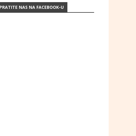
PRATITE NAS NA FACEBOOK-U