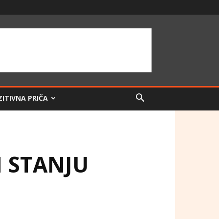
ZITIVNA PRIČA
 STANJU