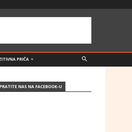
ZITIVNA PRIČA
PRATITE NAS NA FACEBOOK-U