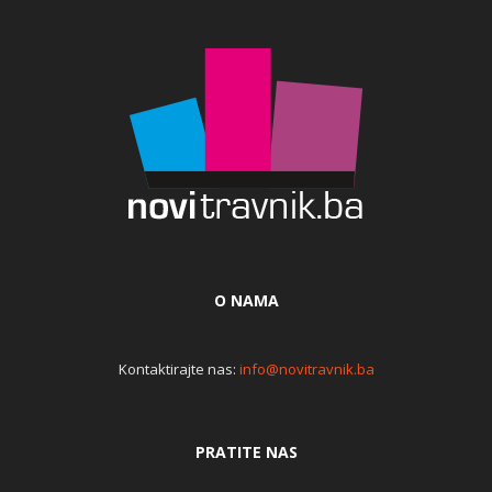
O NAMA
Kontaktirajte nas:
info@novitravnik.ba
PRATITE NAS