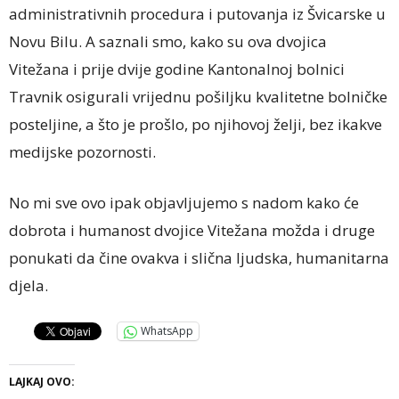
administrativnih procedura i putovanja iz Švicarske u
Novu Bilu. A saznali smo, kako su ova dvojica
Vitežana i prije dvije godine Kantonalnoj bolnici
Travnik osigurali vrijednu pošiljku kvalitetne bolničke
posteljine, a što je prošlo, po njihovoj želji, bez ikakve
medijske pozornosti.
No mi sve ovo ipak objavljujemo s nadom kako će
dobrota i humanost dvojice Vitežana možda i druge
ponukati da čine ovakva i slična ljudska, humanitarna
djela.
WhatsApp
LAJKAJ OVO: