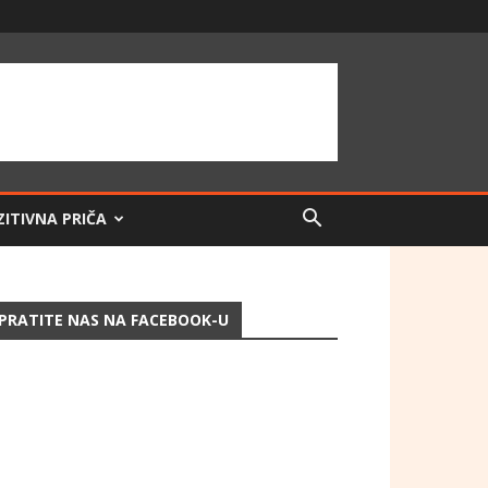
ZITIVNA PRIČA
PRATITE NAS NA FACEBOOK-U