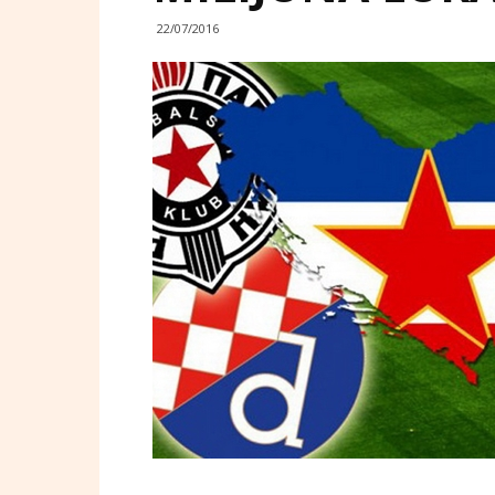
22/07/2016