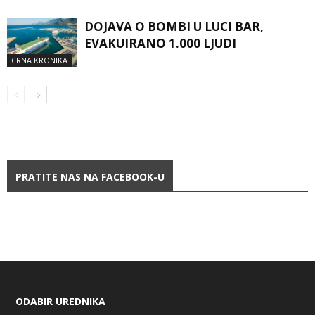
DOJAVA O BOMBI U LUCI BAR,
EVAKUIRANO 1.000 LJUDI
CRNA KRONIKA
PRATITE NAS NA FACEBOOK-U
ODABIR UREDNIKA