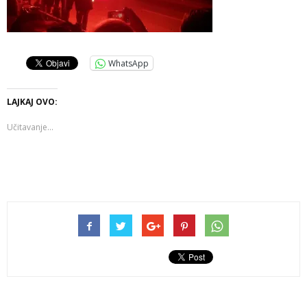
WhatsApp
LAJKAJ OVO:
Učitavanje...