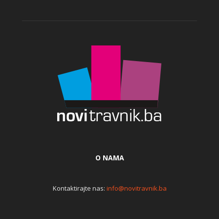
O NAMA
Kontaktirajte nas:
info@novitravnik.ba