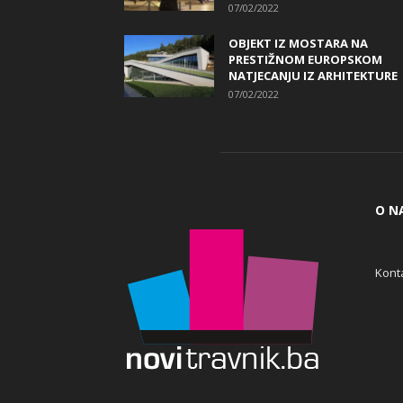
07/02/2022
OBJEKT IZ MOSTARA NA
PRESTIŽNOM EUROPSKOM
NATJECANJU IZ ARHITEKTURE
07/02/2022
O N
Konta