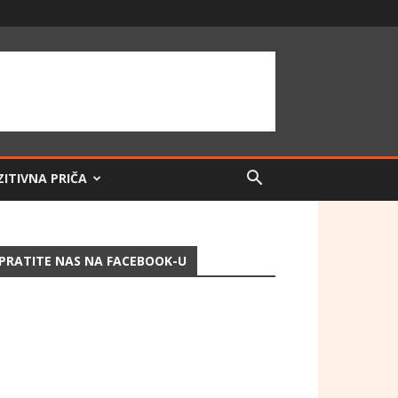
ZITIVNA PRIČA
PRATITE NAS NA FACEBOOK-U