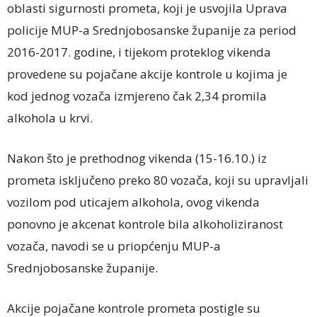
oblasti sigurnosti prometa, koji je usvojila Uprava
policije MUP-a Srednjobosanske županije za period
2016-2017. godine, i tijekom proteklog vikenda
provedene su pojačane akcije kontrole u kojima je
kod jednog vozača izmjereno čak 2,34 promila
alkohola u krvi.
Nakon što je prethodnog vikenda (15-16.10.) iz
prometa isključeno preko 80 vozača, koji su upravljali
vozilom pod uticajem alkohola, ovog vikenda
ponovno je akcenat kontrole bila alkoholiziranost
vozača, navodi se u priopćenju MUP-a
Srednjobosanske županije.
Akcije pojačane kontrole prometa postigle su