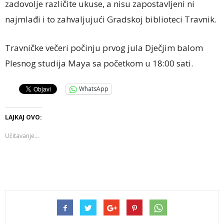
zadovolje različite ukuse, a nisu zapostavljeni ni
najmlađi i to zahvaljujući Gradskoj biblioteci Travnik.
Travničke večeri počinju prvog jula Dječjim balom
Plesnog studija Maya sa početkom u 18:00 sati.
WhatsApp
LAJKAJ OVO:
Učitavanje...