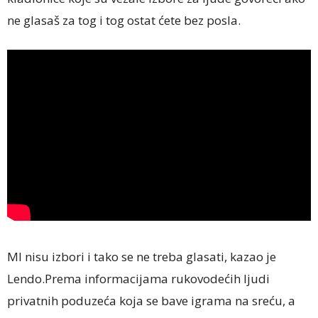
ne glasaš za tog i tog ostat ćete bez posla.
MI nisu izbori i tako se ne treba glasati, kazao je
Lendo.Prema informacijama rukovodećih ljudi
privatnih poduzeća koja se bave igrama na sreću, a