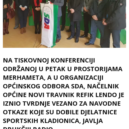
NA TISKOVNOJ KONFERENCIJI
ODRŽANOJ U PETAK U PROSTORIJAMA
MERHAMETA, A U ORGANIZACIJI
OPĆINSKOG ODBORA SDA, NAČELNIK
OPĆINE NOVI TRAVNIK REFIK LENDO JE
IZNIO TVRDNJE VEZANO ZA NAVODNE
OTKAZE KOJE SU DOBILE DJELATNICE
SPORTSKIH KLADIONICA, JAVLJA