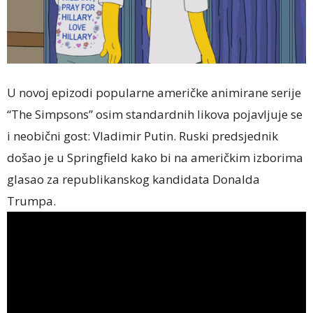
U novoj epizodi popularne američke animirane serije
“The Simpsons” osim standardnih likova pojavljuje se
i neobični gost: Vladimir Putin. Ruski predsjednik
došao je u Springfield kako bi na američkim izborima
glasao za republikanskog kandidata Donalda
Trumpa.