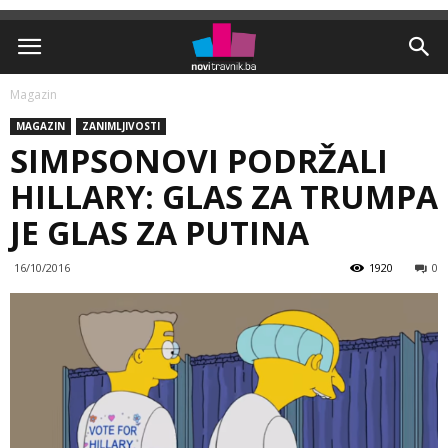
Magazin
MAGAZIN
ZANIMLJIVOSTI
SIMPSONOVI PODRŽALI
HILLARY: GLAS ZA TRUMPA
JE GLAS ZA PUTINA
16/10/2016
1920
0