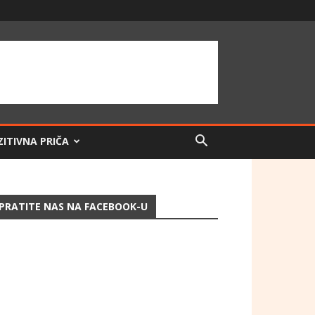
ZITIVNA PRIČA
PRATITE NAS NA FACEBOOK-U