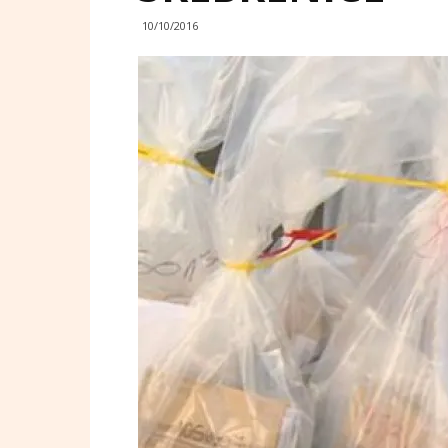
10/10/2016