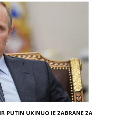
IR PUTIN UKINUO JE ZABRANE ZA