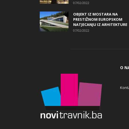
07/02/2022
OBJEKT IZ MOSTARA NA
PRESTIŽNOM EUROPSKOM
NATJECANJU IZ ARHITEKTURE
07/02/2022
O N
Konta