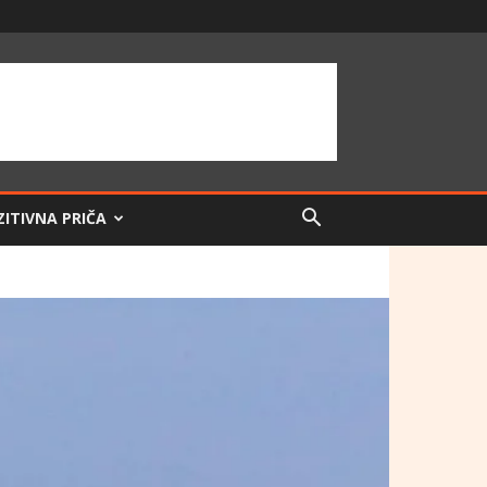
ZITIVNA PRIČA