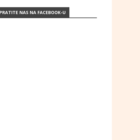
PRATITE NAS NA FACEBOOK-U