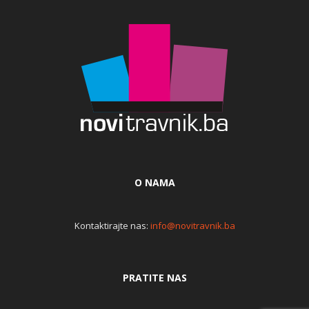
O NAMA
Kontaktirajte nas:
info@novitravnik.ba
PRATITE NAS