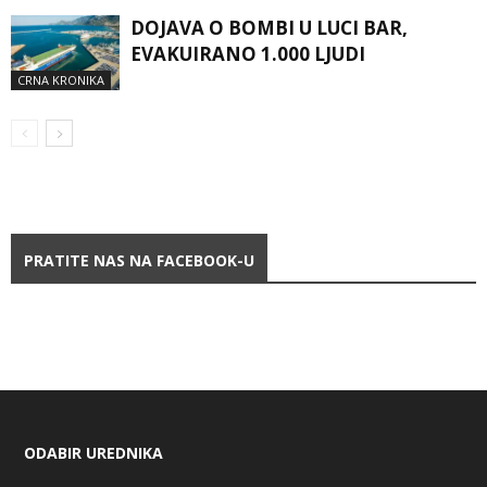
DOJAVA O BOMBI U LUCI BAR,
EVAKUIRANO 1.000 LJUDI
CRNA KRONIKA
PRATITE NAS NA FACEBOOK-U
ODABIR UREDNIKA