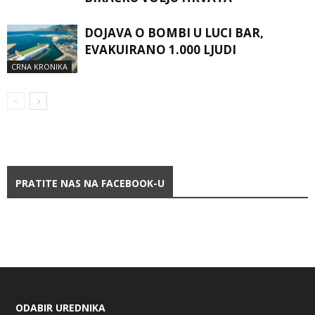
DOJAVA O BOMBI U LUCI BAR,
EVAKUIRANO 1.000 LJUDI
CRNA KRONIKA
PRATITE NAS NA FACEBOOK-U
ODABIR UREDNIKA