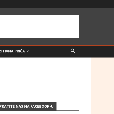
ZITIVNA PRIČA
PRATITE NAS NA FACEBOOK-U