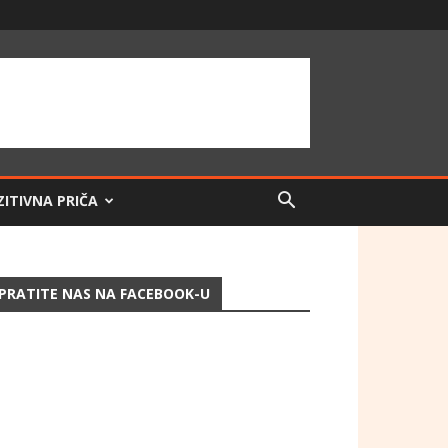
ZITIVNA PRIČA
PRATITE NAS NA FACEBOOK-U