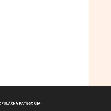
OPULARNA KATEGORIJA