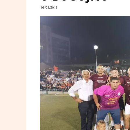
08/08/2018