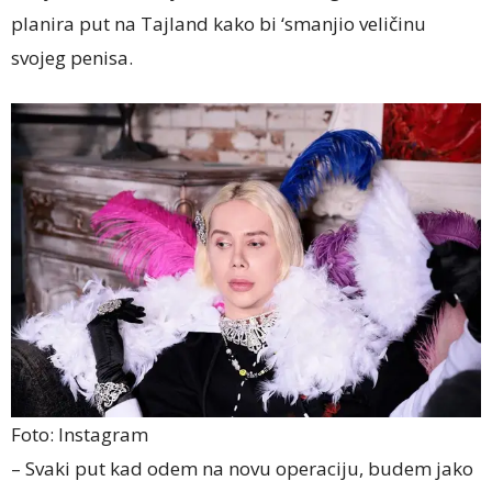
planira put na Tajland kako bi ‘smanjio veličinu
svojeg penisa.
Foto: Instagram
– Svaki put kad odem na novu operaciju, budem jako