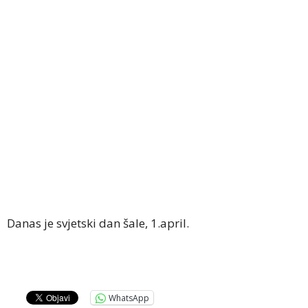
Danas je svjetski dan šale, 1.april.
WhatsApp