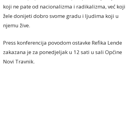
koji ne pate od nacionalizma i radikalizma, već koji
žele donijeti dobro svome gradu i ljudima koji u
njemu žive.
Press konferencija povodom ostavke Refika Lende
zakazana je za ponedjeljak u 12 sati u sali Općine
Novi Travnik.