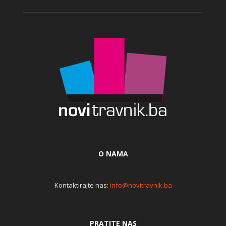
O NAMA
Kontaktirajte nas:
info@novitravnik.ba
PRATITE NAS