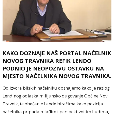
KAKO DOZNAJE NAŠ PORTAL NAČELNIK
NOVOG TRAVNIKA REFIK LENDO
PODNIO JE NEOPOZIVU OSTAVKU NA
MJESTO NAČELNIKA NOVOG TRAVNIKA.
Od izvora bliskih načelniku doznajemo kako je razlog
Lendinog odlaska milijunsko dugovanje Općine Novi
Travnik, te obećanje Lende biračima kako pozicija
načelnika pripada mlađim i perspektivnijim ljudima,