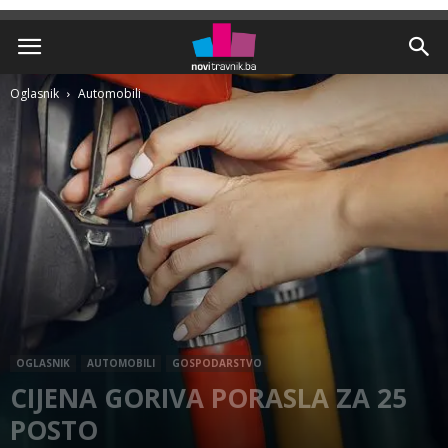
Oglasnik
Automobili
OGLASNIK
AUTOMOBILI
GOSPODARSTVO
CIJENA GORIVA PORASLA ZA 25
POSTO