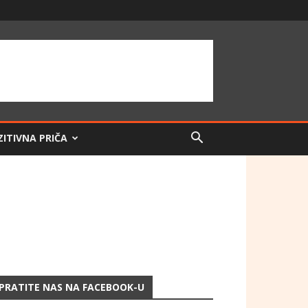
ZITIVNA PRIČA
PRATITE NAS NA FACEBOOK-U