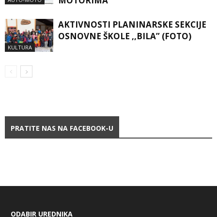
MOTORIMA
AKTIVNOSTI PLANINARSKE SEKCIJE
OSNOVNE ŠKOLE ,,BILA” (FOTO)
KULTURA
PRATITE NAS NA FACEBOOK-U
ODABIR UREDNIKA