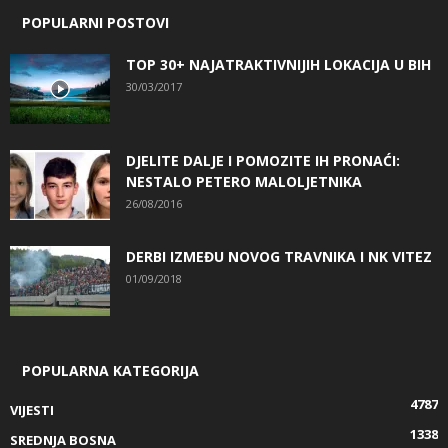
POPULARNI POSTOVI
TOP 30+ NAJATRAKTIVNIJIH LOKACIJA U BIH
30/03/2017
DJELITE DALJE I POMOZITE IH PRONAĆI:
NESTALO PETERO MALOLJETNIKA
26/08/2016
DERBI IZMEĐU NOVOG TRAVNIKA I NK VITEZ
01/09/2018
POPULARNA KATEGORIJA
4787
VIJESTI
1338
SREDNJA BOSNA