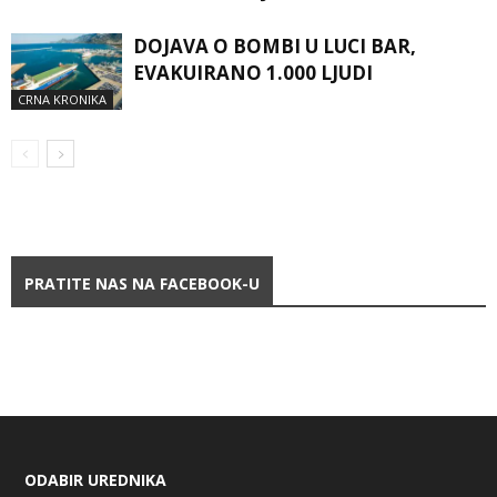
DOJAVA O BOMBI U LUCI BAR,
EVAKUIRANO 1.000 LJUDI
CRNA KRONIKA
PRATITE NAS NA FACEBOOK-U
ODABIR UREDNIKA