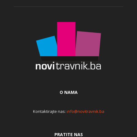
O NAMA
Kontaktirajte nas:
info@novitravnik.ba
PRATITE NAS